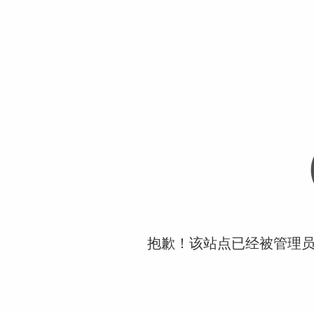
抱歉！该站点已经被管理