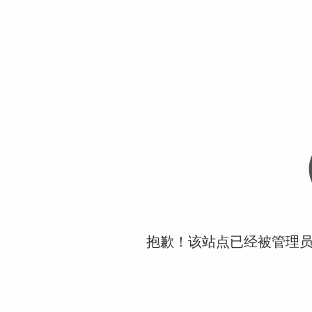
抱歉！该站点已经被管理