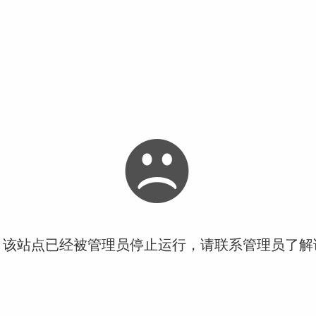
！该站点已经被管理员停止运行，请联系管理员了解