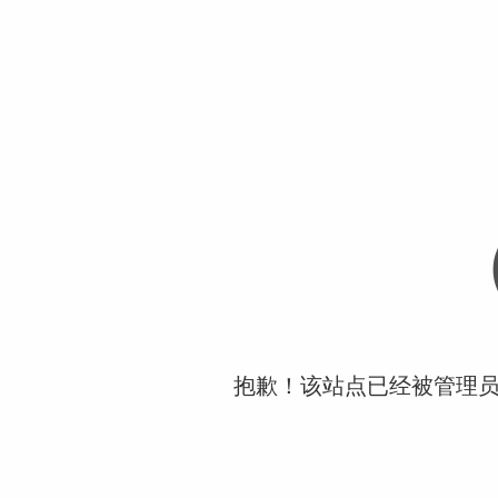
抱歉！该站点已经被管理