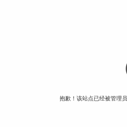
抱歉！该站点已经被管理