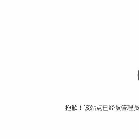
抱歉！该站点已经被管理