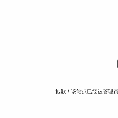
抱歉！该站点已经被管理