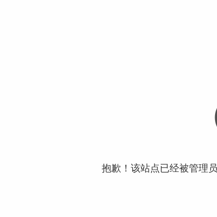
抱歉！该站点已经被管理