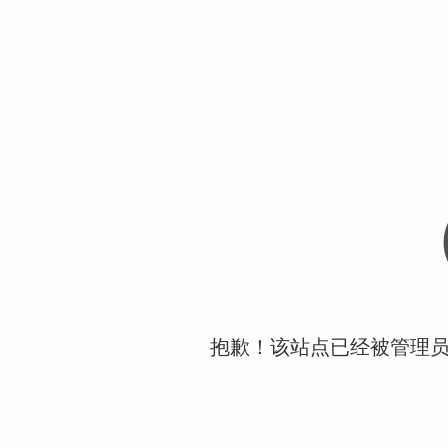
抱歉！该站点已经被管理