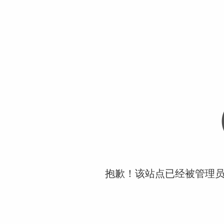
抱歉！该站点已经被管理