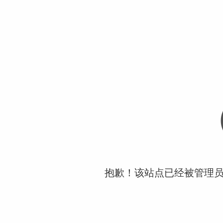
抱歉！该站点已经被管理