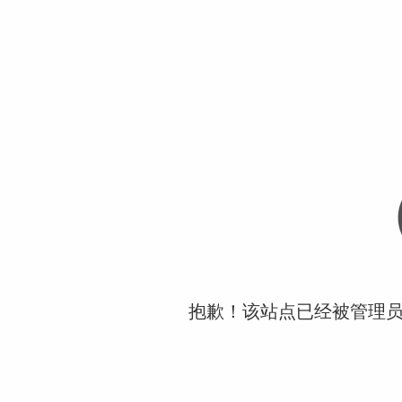
抱歉！该站点已经被管理