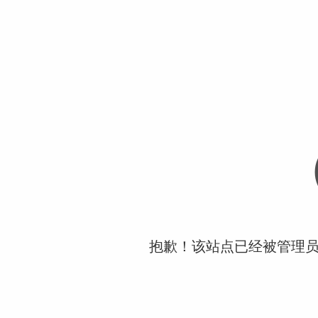
抱歉！该站点已经被管理