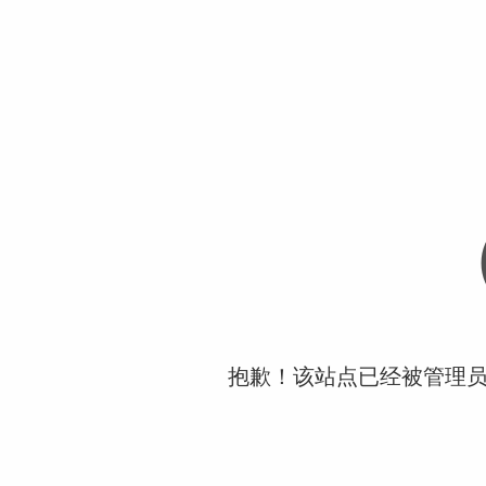
抱歉！该站点已经被管理