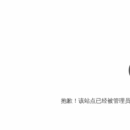
抱歉！该站点已经被管理