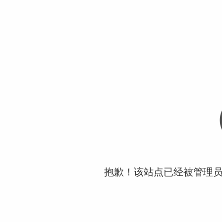
抱歉！该站点已经被管理