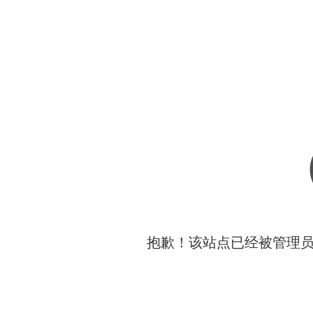
抱歉！该站点已经被管理