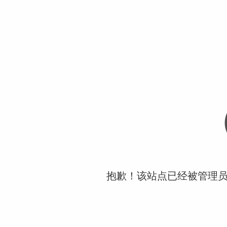
抱歉！该站点已经被管理