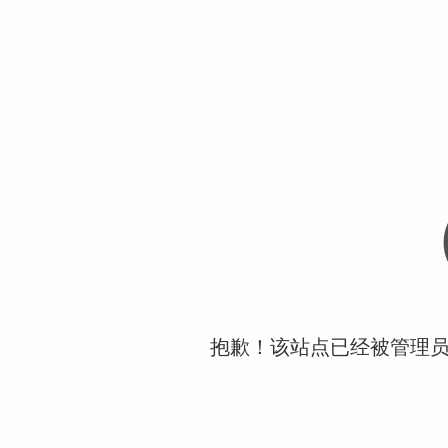
抱歉！该站点已经被管理