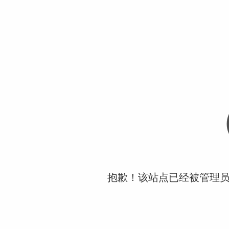
抱歉！该站点已经被管理