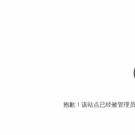
抱歉！该站点已经被管理