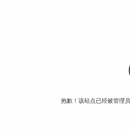
抱歉！该站点已经被管理